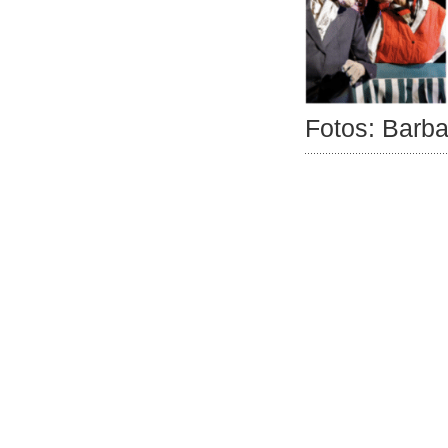
Fotos: Barba