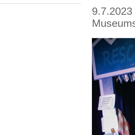
9.7.2023
Museumsd