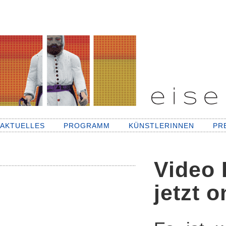
AKTUELLES
PROGRAMM
KÜNSTLERINNEN
PR
Video
jetzt o