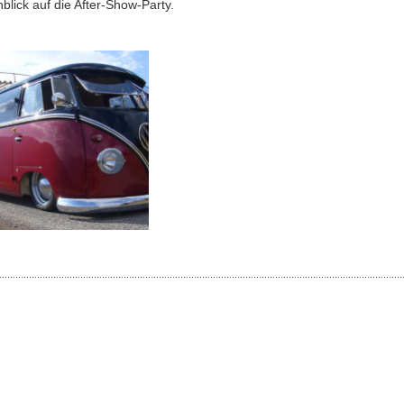
nblick auf die After-Show-Party.