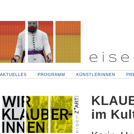
AKTUELLES
PROGRAMM
KÜNSTLERINNEN
PR
KLAUB
im Kul