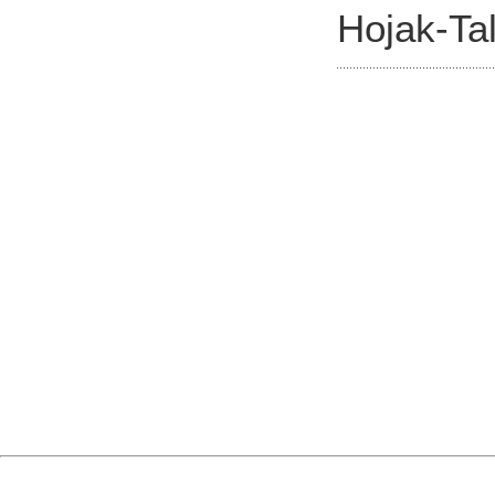
Hojak-Tal