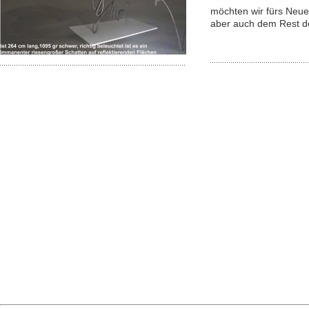
möchten wir fürs Neue
aber auch dem Rest d