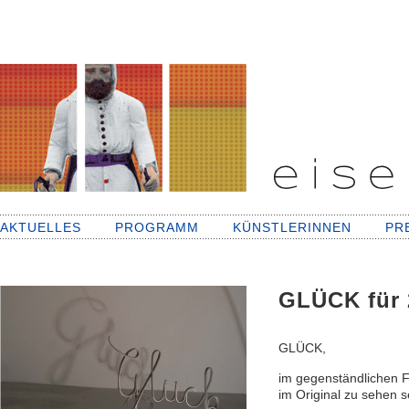
AKTUELLES
PROGRAMM
KÜNSTLERINNEN
PR
GLÜCK für
GLÜCK,
im gegenständlichen F
im Original zu sehen 