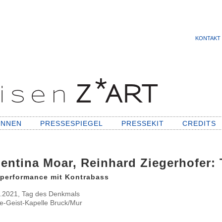
KONTAKT
INNEN
PRESSESPIEGEL
PRESSEKIT
CREDITS
lentina Moar, Reinhard Ziegerhofer:
performance mit Kontrabass
.2021, Tag des Denkmals
ge-Geist-Kapelle Bruck/Mur