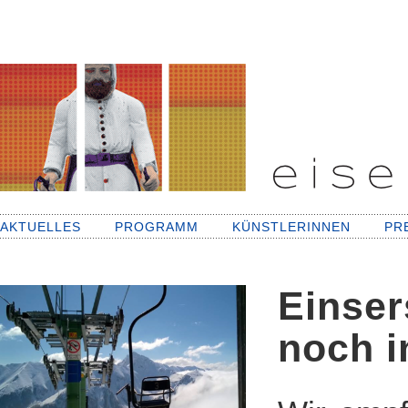
AKTUELLES
PROGRAMM
KÜNSTLERINNEN
PR
Einser
noch in