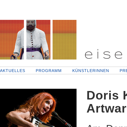
AKTUELLES
PROGRAMM
KÜNSTLERINNEN
PR
Doris 
Artwar