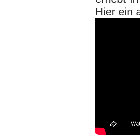
Hier ein 