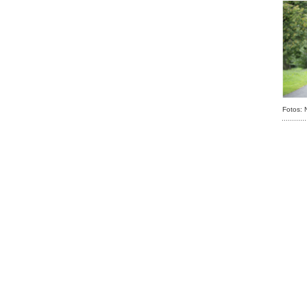
Fotos: N