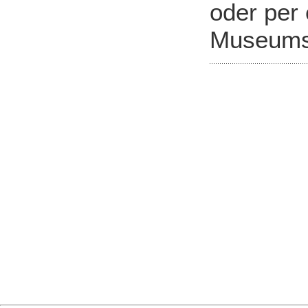
oder per
Museums 