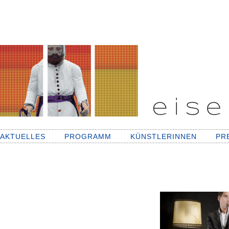
AKTUELLES
PROGRAMM
KÜNSTLERINNEN
PR