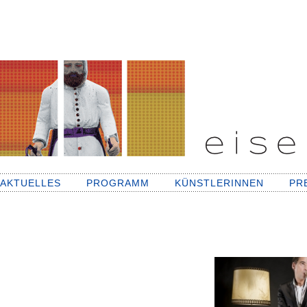
AKTUELLES
PROGRAMM
KÜNSTLERINNEN
PR