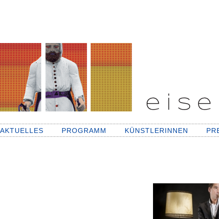
AKTUELLES
PROGRAMM
KÜNSTLERINNEN
PR