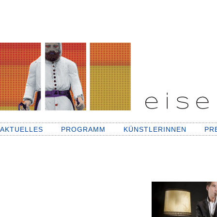
AKTUELLES
PROGRAMM
KÜNSTLERINNEN
PR