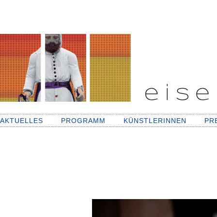
AKTUELLES
PROGRAMM
KÜNSTLERINNEN
PR