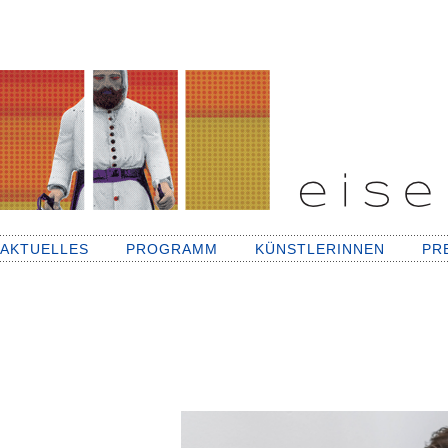
AKTUELLES
PROGRAMM
KÜNSTLERINNEN
PR