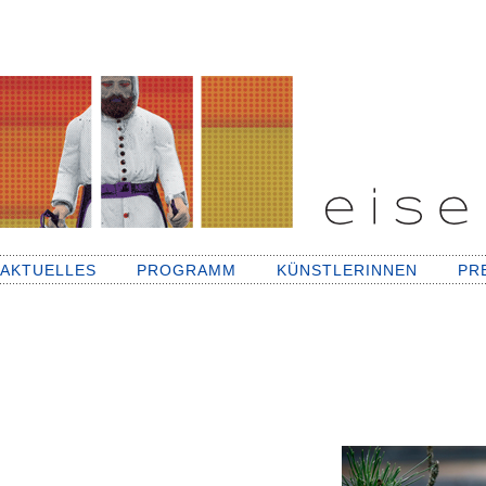
AKTUELLES
PROGRAMM
KÜNSTLERINNEN
PR