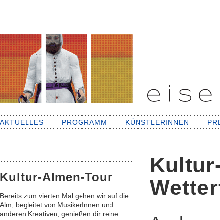
AKTUELLES
PROGRAMM
KÜNSTLERINNEN
PR
Kultur
Kultur-Almen-Tour
Wetter
Bereits zum vierten Mal gehen wir auf die
Alm, begleitet von MusikerInnen und
anderen Kreativen, genießen dir reine